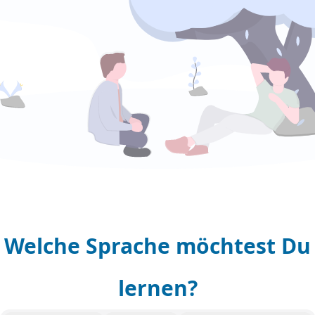
Welche Sprache möchtest Du
lernen?