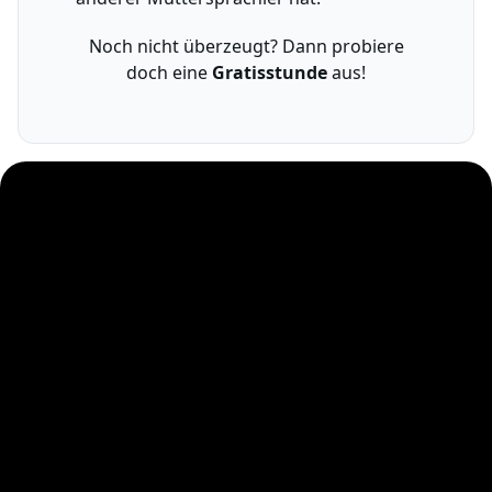
Noch nicht überzeugt? Dann probiere
doch eine
Gratisstunde
aus!