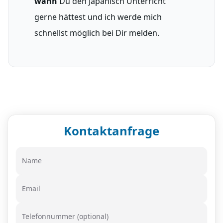
wann
Du den Japanisch Unterricht
gerne hättest und ich werde mich
schnellst möglich bei Dir melden.
Kontaktanfrage
Name
Email
Telefonnummer (optional)