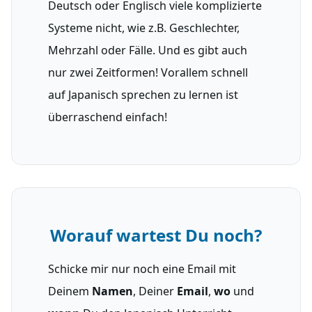
Deutsch oder Englisch viele komplizierte
Systeme nicht, wie z.B. Geschlechter,
Mehrzahl oder Fälle. Und es gibt auch
nur zwei Zeitformen! Vorallem schnell
auf Japanisch sprechen zu lernen ist
überraschend einfach!
Worauf wartest Du noch?
Schicke mir nur noch eine Email mit
Deinem
Namen
, Deiner
Email
,
wo
und