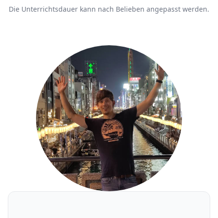
Die Unterrichtsdauer kann nach Belieben angepasst werden.