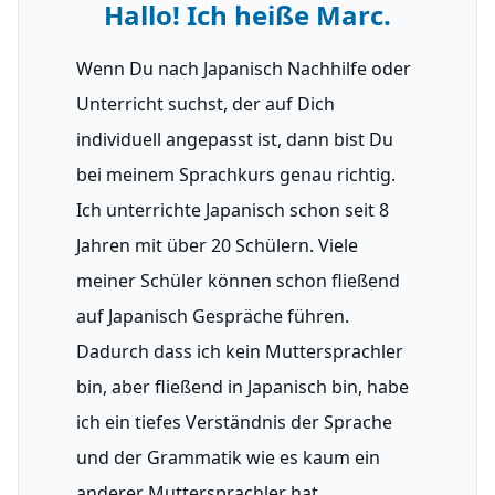
Hallo! Ich heiße Marc.
Wenn Du nach Japanisch Nachhilfe oder
Unterricht suchst, der auf Dich
individuell angepasst ist, dann bist Du
bei meinem Sprachkurs genau richtig.
Ich unterrichte Japanisch schon seit
8
Jahren mit über 20 Schülern. Viele
meiner Schüler können schon fließend
auf Japanisch Gespräche führen.
Dadurch dass ich kein Muttersprachler
bin, aber fließend in Japanisch bin, habe
ich ein tiefes Verständnis der Sprache
und der Grammatik wie es kaum ein
anderer Muttersprachler hat.