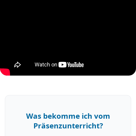
Was bekomme ich vom
Präsenzunterricht?